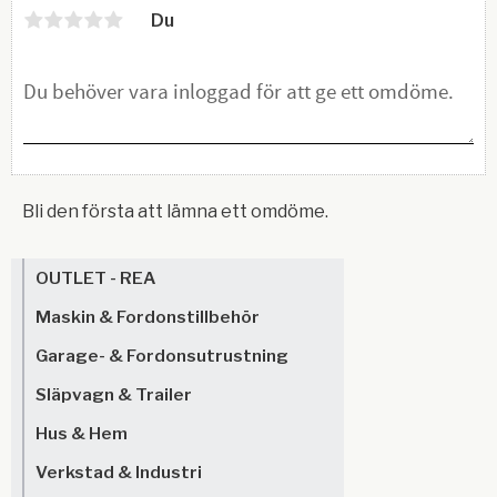
Du
Bli den första att lämna ett omdöme.
OUTLET - REA
Maskin & Fordonstillbehör
Garage- & Fordonsutrustning
Släpvagn & Trailer
Hus & Hem
Verkstad & Industri