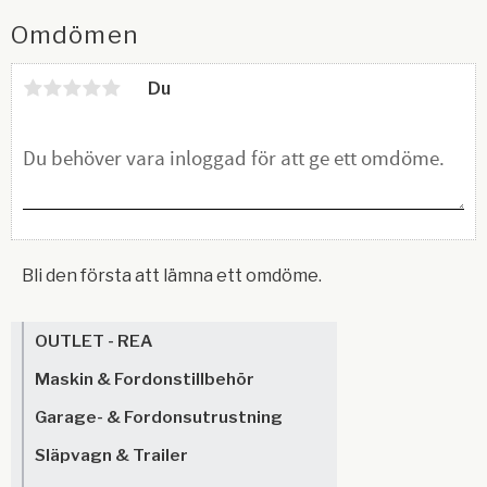
Omdömen
Du
Bli den första att lämna ett omdöme.
OUTLET - REA
Maskin & Fordonstillbehör
Garage- & Fordonsutrustning
Släpvagn & Trailer