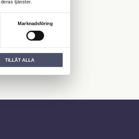
deras tjänster.
Marknadsföring
TILLÅT ALLA