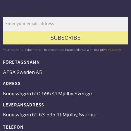
Newsletter
SUBSCRIBE
Your personal information is processed in accordance with our
privacy policy
.
FÖRETAGSNAMN
AFSA Sweden AB
ADRESS
Kungsvägen 61C, 595 41 Mjölby, Sverige
LEVERANSADRESS
Kungsvägen 61-63, 595 41 Mjölby, Sverige
TELEFON