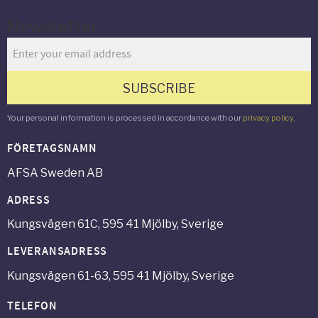
Newsletter
SUBSCRIBE
Your personal information is processed in accordance with our
privacy policy
.
FÖRETAGSNAMN
AFSA Sweden AB
ADRESS
Kungsvägen 61C, 595 41 Mjölby, Sverige
LEVERANSADRESS
Kungsvägen 61-63, 595 41 Mjölby, Sverige
TELEFON